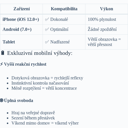
Zařízení
Kompatibilita
Výkon
iPhone (iOS 12.0+)
✅ Dokonalé
100% plynulost
Android (7.0+)
✅ Optimální
Žádné zpoždění
Větší obrazovka =
Tablet
✅ Nadřazené
větší přesnost
🔋 Exkluzivní mobilní výhody:
⚡ Vyšší reakční rychlost
Dotyková obrazovka = rychlejší reflexy
Instinktivní kontrola načasování
Méně rozptýlení = větší koncentrace
🌐 Úplná svoboda
Hraj na veřejné dopravě
Sezení během přestávek
Víkend mimo domov = víkend výher