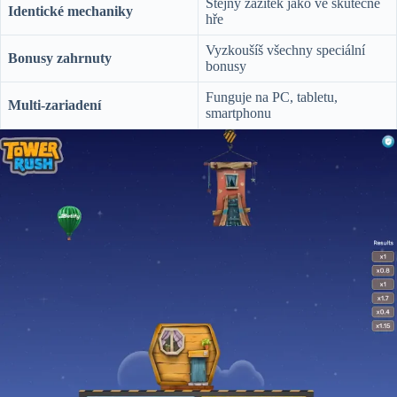
Stejný zážitek jako ve skutečné
Identické mechaniky
hře
Vyzkoušíš všechny speciální
Bonusy zahrnuty
bonusy
Funguje na PC, tabletu,
Multi-zariadení
smartphonu