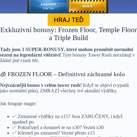
HRAJ TEĎ
Exkluzivní bonusy: Frozen Floor, Temple Floor
a Triple Build
Tady jsou 3 SUPER-BONUSY, které mohou proměnit normální
sezení na legendární vítězství!
Tyto bonusy Tower Rush neexistují v
žádné jiné crash hře.
🧊 FROZEN FLOOR – Definitivní záchranné kolo
Nejvzácnější bonus v celém tower rush!
Když se objeví (vypadá
jako normální plán), ZMRAZÍ všechny tvé aktuální výdělky.
Jak funguje magie:
✅ Zmrazené výdělky na x15? Jsou ZARUČENY, i když
spadneš po
✅ Pokračuješ a dostaneš se na x30? Vezmi x30
✅ Klesneš po zmrazení? Vezmi přesto x15