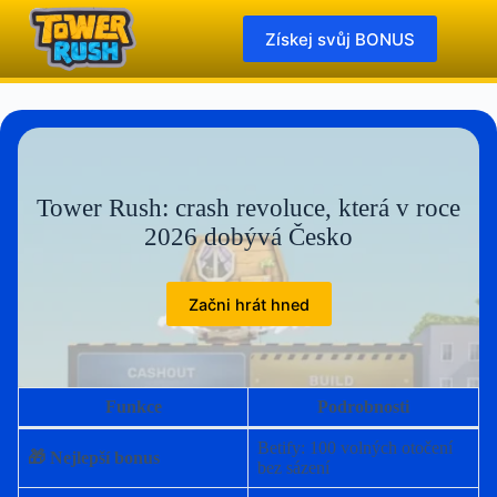
Přeskočit
na
Získej svůj BONUS
obsah
Tower Rush: crash revoluce, která v roce
2026 dobývá Česko
Začni hrát hned
Funkce
Podrobnosti
Betify: 100 volných otočení
🎁 Nejlepší bonus
bez sázení