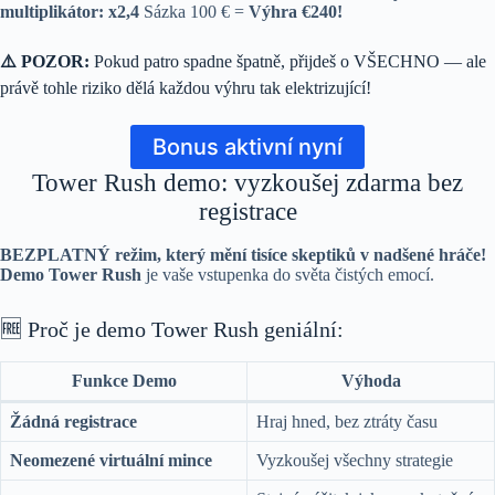
multiplikátor: x2,4
Sázka 100 € =
Výhra €240!
⚠️ POZOR:
Pokud patro spadne špatně, přijdeš o VŠECHNO — ale
právě tohle riziko dělá každou výhru tak elektrizující!
Bonus aktivní nyní
Tower Rush demo: vyzkoušej zdarma bez
registrace
BEZPLATNÝ režim, který mění tisíce skeptiků v nadšené hráče!
Demo Tower Rush
je vaše vstupenka do světa čistých emocí.
🆓 Proč je demo Tower Rush geniální:
Funkce Demo
Výhoda
Žádná registrace
Hraj hned, bez ztráty času
Neomezené virtuální mince
Vyzkoušej všechny strategie