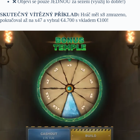
❌ Objeví se pouze JEDNOU za sezení (využij to dobře!)
SKUTEČNÝ VÍTĚZNÝ PŘÍKLAD:
Hráč měl x8 zmrazeno,
pokračoval až na x47 a vybral €4.700 s vkladem €100!