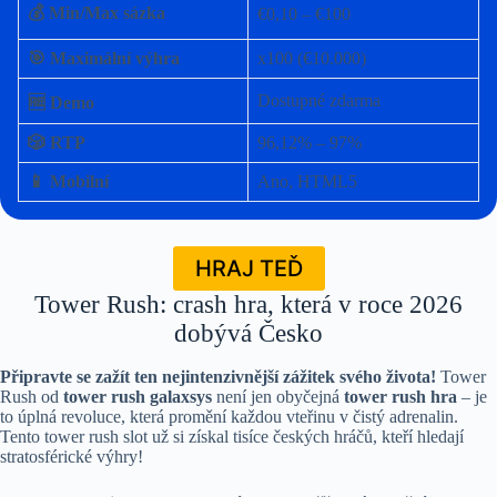
💰 Min/Max sázka
€0,10 – €100
🎯 Maximální výhra
x100 (€10.000)
Dostupné zdarma
🆓 Demo
🎲 RTP
96,12% – 97%
📱 Mobilní
Ano, HTML5
HRAJ TEĎ
Tower Rush: crash hra, která v roce 2026
dobývá Česko
Připravte se zažít ten nejintenzivnější zážitek svého života!
Tower
Rush od
tower rush galaxsys
není jen obyčejná
tower rush hra
– je
to úplná revoluce, která promění každou vteřinu v čistý adrenalin.
Tento tower rush slot už si získal tisíce českých hráčů, kteří hledají
stratosférické výhry!